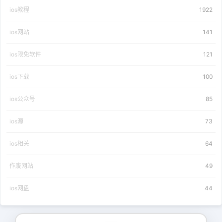
ios教程
1922
ios网站
141
ios限免软件
121
ios下载
100
ios公众号
85
ios源
73
ios相关
64
作废网站
49
ios网盘
44