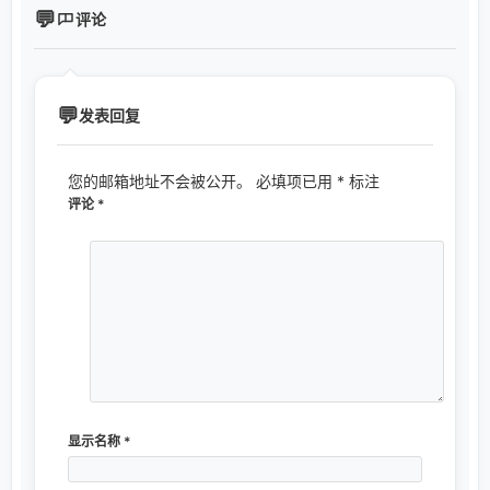
评论
发表回复
您的邮箱地址不会被公开。
必填项已用
*
标注
评论
*
显示名称
*