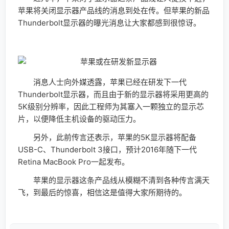
苹果将关闭显示器产品线的消息到处在传。但苹果的新品
Thunderbolt显示器的曝光消息让大家都感到很惊讶。
消息人士向外媒透露，苹果已经在研发下一代
Thunderbolt显示器，而且由于新的显示器将采用更高的
5K级别分辨率，因此工程师为其塞入一颗独立的显示芯
片，以便降低主机设备的驱动压力。
另外，此前传言还表示，苹果的5K显示器将配备
USB-C、Thunderbolt 3接口，预计2016年随下一代
Retina MacBook Pro一起发布。
苹果的显示器这条产品线从模糊不清到各种传言满天
飞，到最后的惊喜，相信这是值得大家所期待的。