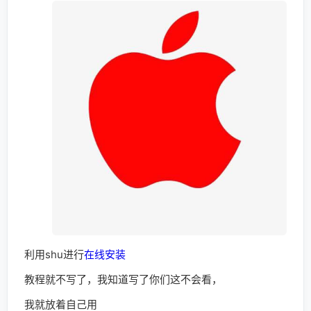
利用shu进行
在线
安装
教程就不写了，我知道写了你们这不会看，
我就放着自己用