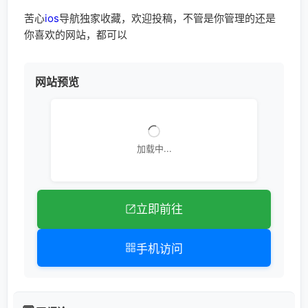
苦心
ios
导航独家收藏，欢迎投稿，不管是你管理的还是
你喜欢的网站，都可以
网站预览
加载中...
立即前往
手机访问