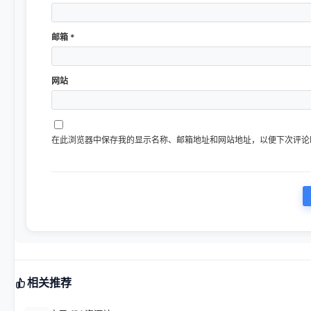
邮箱
*
网站
在此浏览器中保存我的显示名称、邮箱地址和网站地址，以便下次评论
相关推荐