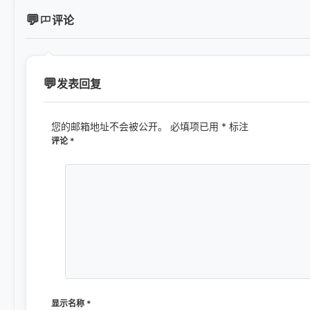
评论
发表回复
您的邮箱地址不会被公开。
必填项已用
*
标注
评论
*
显示名称
*