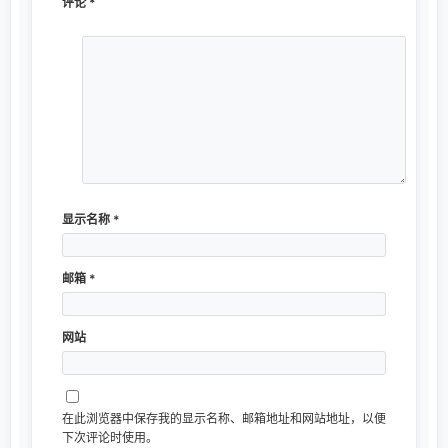
评论
*
显示名称
*
邮箱
*
网站
在此浏览器中保存我的显示名称、邮箱地址和网站地址，以便
下次评论时使用。