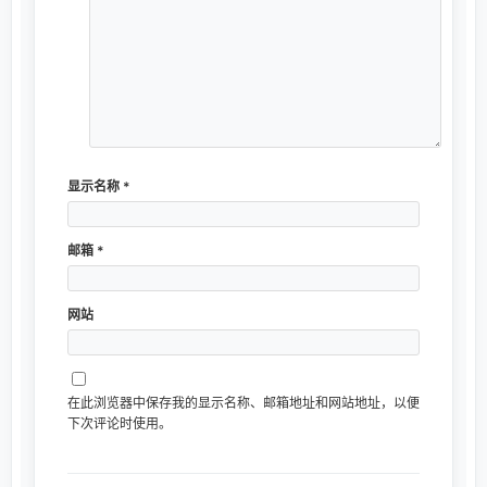
显示名称
*
邮箱
*
网站
在此浏览器中保存我的显示名称、邮箱地址和网站地址，以便
下次评论时使用。