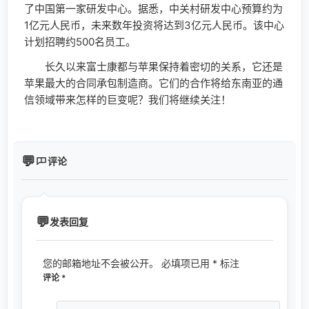
了中国第一家研发中心。据悉，中关村研发中心预算约为
1亿元人民币，未来数年投资将达到3亿元人民币。该中心
计划招聘约500名员工。
长久以来富士康都与苹果保持着密切的关系，它还是
苹果最大的合同承包制造商。它们的合作将给东南亚的通
信领域带来怎样的巨变呢？我们将继续关注！
评论
发表回复
您的邮箱地址不会被公开。
必填项已用
*
标注
评论
*