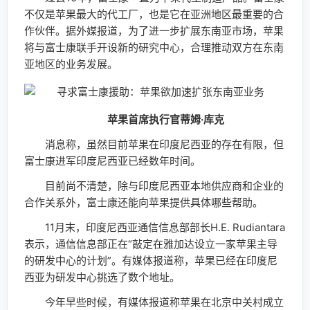
不仅是苹果最大的代工厂，也是它在亚洲地区最重要的合
作伙伴。据外媒报道，为了进一步扩展东南亚市场，苹果
将与富士康联手开设新的研究中心，合理推动双方在东南
亚地区的业务发展。
苹果首席执行官蒂姆·库克
消息称，虽然目前苹果在印度尼西亚的存在有限，但
富士康进军印度尼西亚已经数年时间。
目前尚不清楚，除与印度尼西亚本地供应商和企业的
合作关系外，富士康还能向苹果提供具体哪些帮助。
11月末，印度尼西亚通信信息部部长H.E. Rudiantara
表示，通信信息部正在“敲定在雅加达设立一家苹果主导
的研发中心的计划”。有媒体报道称，苹果已经在印度尼
西亚为研发中心挑选了数个地址。
今年早些时候，有媒体报道称苹果在北京中关村成立