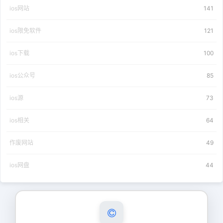
ios网站
141
ios限免软件
121
ios下载
100
ios公众号
85
ios源
73
ios相关
64
作废网站
49
ios网盘
44