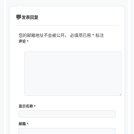
发表回复
您的邮箱地址不会被公开。
必填项已用
*
标注
评论
*
显示名称
*
邮箱
*