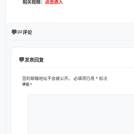
相关视频：
点击进入
评论
发表回复
您的邮箱地址不会被公开。
必填项已用
*
标注
评论
*