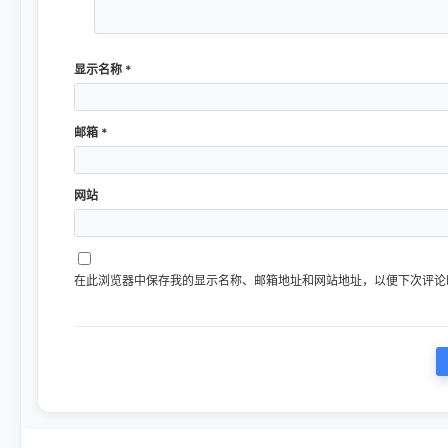
显示名称
*
邮箱
*
网站
在此浏览器中保存我的显示名称、邮箱地址和网站地址，以便下次评论