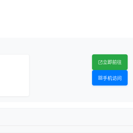
立即前往
手机访问