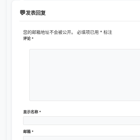
发表回复
您的邮箱地址不会被公开。
必填项已用
*
标注
评论
*
显示名称
*
邮箱
*