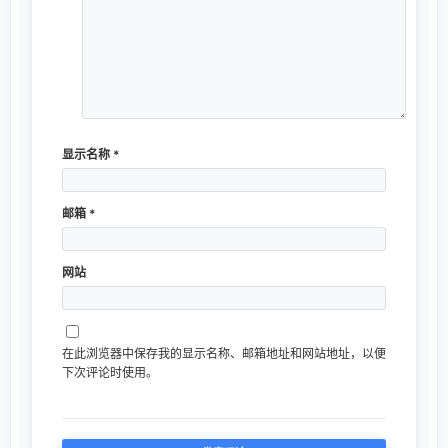
显示名称
*
邮箱
*
网站
在此浏览器中保存我的显示名称、邮箱地址和网站地址，以便
下次评论时使用。