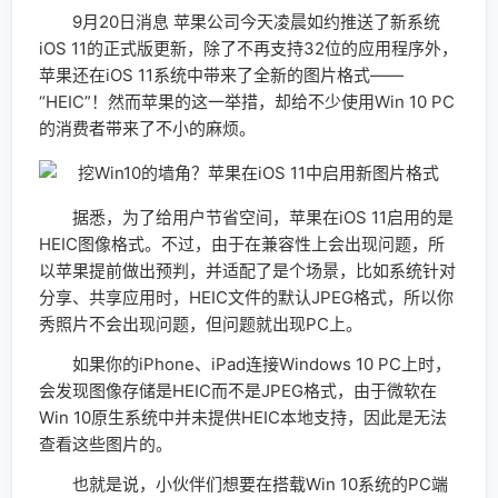
9月20日消息 苹果公司今天凌晨如约推送了新系统
iOS 11的正式版更新，除了不再支持32位的应用程序外，
苹果还在iOS 11系统中带来了全新的图片格式——
“HEIC”！然而苹果的这一举措，却给不少使用Win 10 PC
的消费者带来了不小的麻烦。
据悉，为了给用户节省空间，苹果在iOS 11启用的是
HEIC图像格式。不过，由于在兼容性上会出现问题，所
以苹果提前做出预判，并适配了是个场景，比如系统针对
分享、共享应用时，HEIC文件的默认JPEG格式，所以你
秀照片不会出现问题，但问题就出现PC上。
如果你的iPhone、iPad连接Windows 10 PC上时，
会发现图像存储是HEIC而不是JPEG格式，由于微软在
Win 10原生系统中并未提供HEIC本地支持，因此是无法
查看这些图片的。
也就是说，小伙伴们想要在搭载Win 10系统的PC端