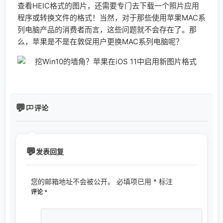
查看HEIC格式的图片，还需要专门去下载一个照片应用
程序或转换文件的格式！当然，对于那些使用苹果MAC系
列电脑产品的消费者而言，这些问题就不会存在了。那
么，苹果是不是在敦促用户更换MAC系列电脑呢？
评论
发表回复
您的邮箱地址不会被公开。
必填项已用
*
标注
评论
*