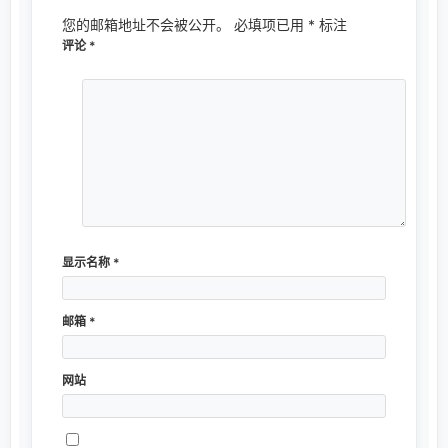
您的邮箱地址不会被公开。
必填项已用
*
标注
评论
*
显示名称
*
邮箱
*
网站