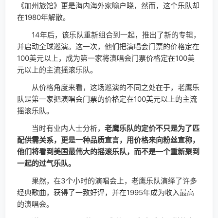
《加州旅馆》更是海内海外家喻户晓，然而，这个乐队却
在1980年解散。
14年后，该乐队重新组合到一起，推出了新的专辑，
并启动全球巡演。这一次，他们把演唱会门票的价格定在
100美元以上，成为第一家将演唱会门票价格定在100美
元以上的主流摇滚乐队。
从价格角度来看，这场巡演的不同之处在于，老鹰乐
队是第一家把演唱会门票的价格定在100美元以上的主流
摇滚乐队。
当时有业内人士分析，
老鹰乐队的定价不只是为了匹
配供需关系，更是一种品质宣言，用价格来向粉丝宣称，
他们将看到美国最伟大的摇滚乐队，而不是一个重新聚到
一起的过气乐队。
果然，在3个小时的演唱会上，老鹰乐队演绎了许多
经典歌曲，获得了一致好评，并在1995年成为收入最高
的演唱会。