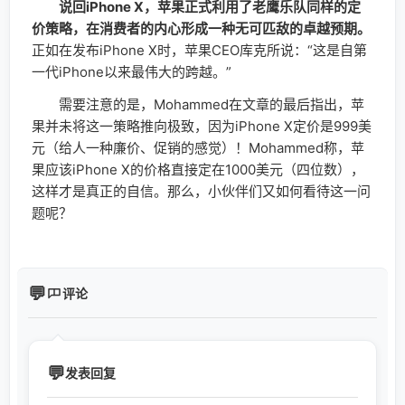
说回iPhone X，苹果正式利用了老鹰乐队同样的定
价策略，在消费者的内心形成一种无可匹敌的卓越预期。
正如在发布iPhone X时，苹果CEO库克所说：“这是自第
一代iPhone以来最伟大的跨越。”
需要注意的是，Mohammed在文章的最后指出，苹
果并未将这一策略推向极致，因为iPhone X定价是999美
元（给人一种廉价、促销的感觉）！Mohammed称，苹
果应该iPhone X的价格直接定在1000美元（四位数），
这样才是真正的自信。那么，小伙伴们又如何看待这一问
题呢？
评论
发表回复