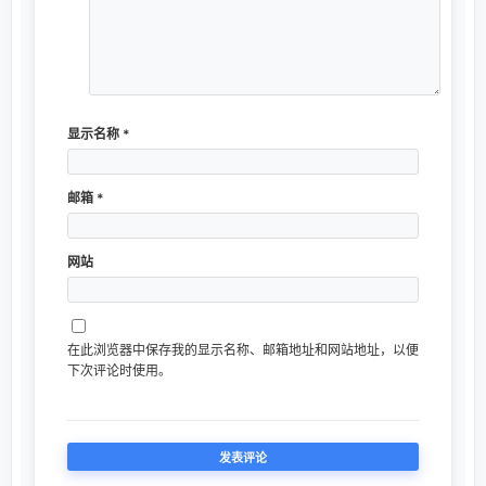
显示名称
*
邮箱
*
网站
在此浏览器中保存我的显示名称、邮箱地址和网站地址，以便
下次评论时使用。