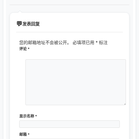
发表回复
您的邮箱地址不会被公开。
必填项已用
*
标注
评论
*
显示名称
*
邮箱
*