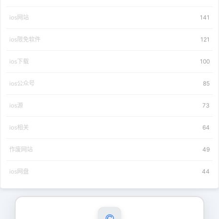
ios网站
141
ios限免软件
121
ios下载
100
ios公众号
85
ios源
73
ios相关
64
作废网站
49
ios网盘
44