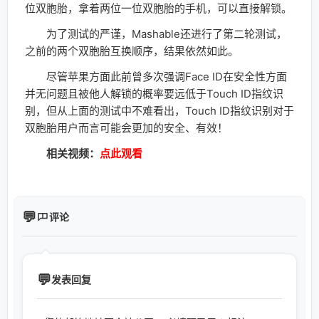
位双胞胎，拿着两位一位双胞胎的手机，可以直接解锁。
为了测试的严谨，Mashable还进行了第二轮测试，
之前的两个双胞胎互换顺序，结果依然如此。
尽管苹果方面此前曾多次强调Face ID在安全性方面
并无问题且被他人解锁的概率要远低于Touch ID指纹识
别，但从上面的测试中不难看出，Touch ID指纹识别对于
双胞胎用户而言可能会更加的安全、有效！
相关视频：
点此观看
评论
发表回复