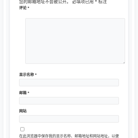
您的邮箱地址不会被公开。
必填项已用
*
标注
评论
*
显示名称
*
邮箱
*
网站
在此浏览器中保存我的显示名称、邮箱地址和网站地址，以便