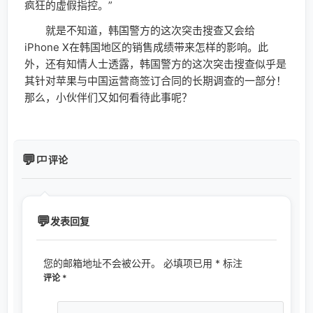
疯狂的虚假指控。”
就是不知道，韩国警方的这次突击搜查又会给
iPhone X在韩国地区的销售成绩带来怎样的影响。此
外，还有知情人士透露，韩国警方的这次突击搜查似乎是
其针对苹果与中国运营商签订合同的长期调查的一部分！
那么，小伙伴们又如何看待此事呢？
评论
发表回复
您的邮箱地址不会被公开。
必填项已用
*
标注
评论
*