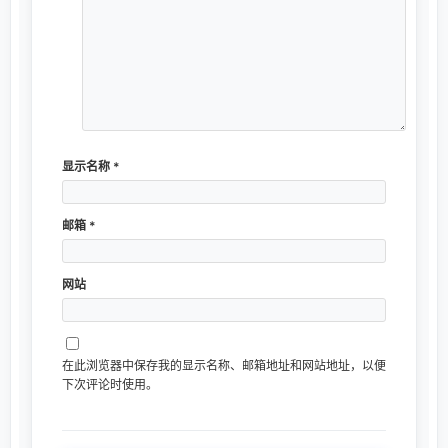
显示名称
*
邮箱
*
网站
在此浏览器中保存我的显示名称、邮箱地址和网站地址，以便
下次评论时使用。