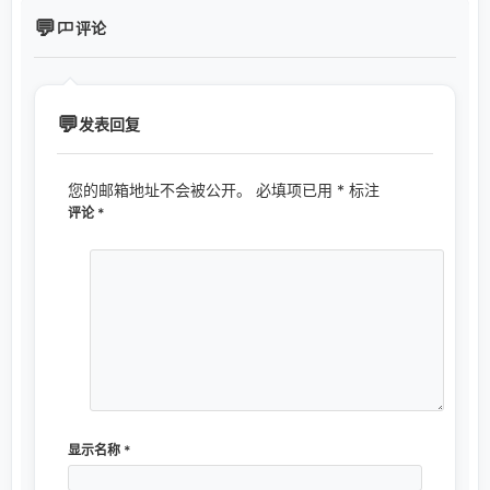
评论
发表回复
您的邮箱地址不会被公开。
必填项已用
*
标注
评论
*
显示名称
*