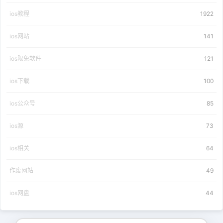
ios教程
1922
ios网站
141
ios限免软件
121
ios下载
100
ios公众号
85
ios源
73
ios相关
64
作废网站
49
ios网盘
44