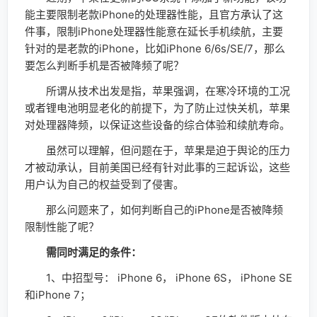
能主要限制老款iPhone的处理器性能，且官方承认了这
件事，限制iPhone处理器性能意在延长手机续航，主要
针对的是老款的iPhone，比如iPhone 6/6s/SE/7，那么
要怎么判断手机是否被降频了呢？
所谓从技术出发是指，苹果强调，在寒冷环境的工况
或者锂电池明显老化的前提下，为了防止过快关机，苹果
对处理器降频，以保证这些设备的综合体验和续航寿命。
虽然可以理解，但问题在于，苹果是迫于舆论的压力
才被动承认，目前美国已经有针对此事的三起诉讼，这些
用户认为自己的权益受到了侵害。
那么问题来了，如何判断自己的iPhone是否被降频
限制性能了呢？
需同时满足的条件：
1、中招型号： iPhone 6， iPhone 6S， iPhone SE
和iPhone 7；