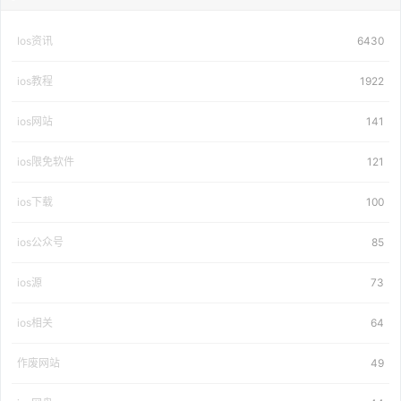
Ios资讯
6430
ios教程
1922
ios网站
141
ios限免软件
121
ios下载
100
ios公众号
85
ios源
73
ios相关
64
作废网站
49