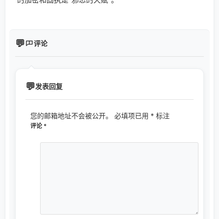
评论
发表回复
您的邮箱地址不会被公开。
必填项已用
*
标注
评论
*