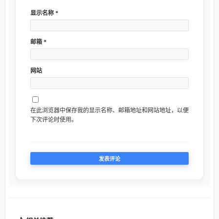
显示名称
*
邮箱
*
网站
在此浏览器中保存我的显示名称、邮箱地址和网站地址，以便
下次评论时使用。