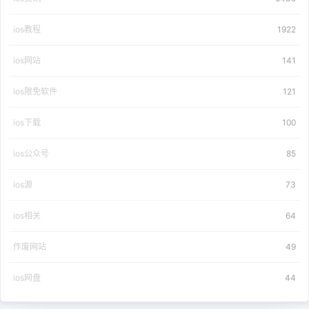
ios教程
1922
ios网站
141
ios限免软件
121
ios下载
100
ios公众号
85
ios源
73
ios相关
64
作废网站
49
ios网盘
44