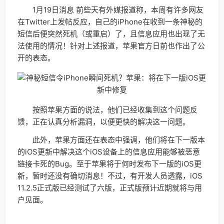
1月19日消息 前些天有外媒报道称，本周有许多网友
在Twitter上发帖反应，自己的iPhone在收到一条神秘的
短信后便突然死机（或重启）了，且信息应用也出现了无
法使用的情况！针对上述报道，苹果官方日前也作出了公
开的表态。
按照苹果方面的说法，他们已经收集到这个问题反
馈，正在认真分析漏洞，以便更快的解决这一问题。
此外，苹果方面还在表态中强调，他们将在下一版本
的iOS更新中解决这个iOS设备上的信息应用能够被恶意
链接卡死的Bug。至于苹果将于何时发布下一版的iOS更
新，暂时还没有确切消息！不过，有开发人员透露，iOS
11.2.5正式版已经测试了六版，正式版预计近期就将与用
户见面。