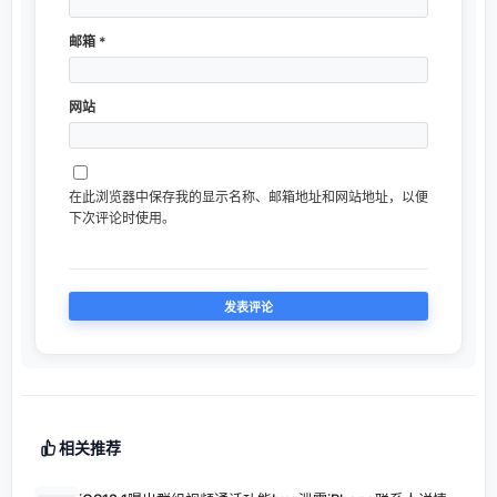
邮箱
*
网站
在此浏览器中保存我的显示名称、邮箱地址和网站地址，以便
下次评论时使用。
相关推荐