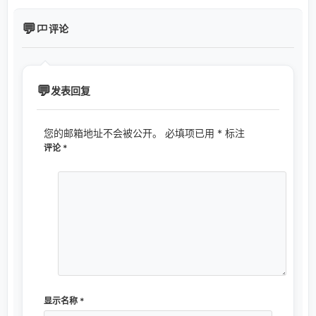
评论
发表回复
您的邮箱地址不会被公开。
必填项已用
*
标注
评论
*
显示名称
*