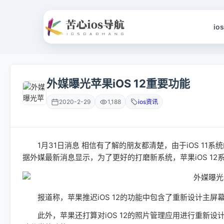
io
外媒曝光苹果iOS 12重要功能
2020-2-29
1,188
ios资讯
1月31日消息 相信有了解的朋友都清楚，由于iOS 11系统
据外媒最新消息显示，为了更好的打磨新系统，苹果iOS 1
报道称，苹果推迟iOS 12的功能中包含了重新设计主屏幕、
此外，苹果还打算对iOS 12的照片管理应用进行重新设