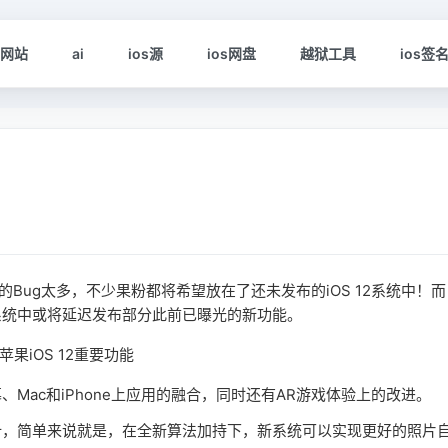
s网站
ai
ios源
ios网盘
越狱工具
ios签
的Bug太多，不少果粉都将希望放在了还未发布的iOS 12系统中！而
2系统中或将延迟发布部分此前已曝光的新功能。
Mac和iPhone上应用的融合，同时还有AR游戏体验上的改进。
计，简单来说就是，在全新算法加持下，新系统可以实现更好的照片