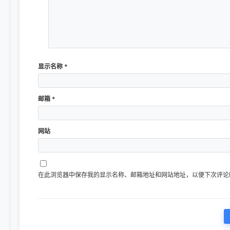
显示名称
*
邮箱
*
网站
在此浏览器中保存我的显示名称、邮箱地址和网站地址，以便下次评论