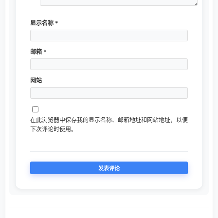
显示名称
*
邮箱
*
网站
在此浏览器中保存我的显示名称、邮箱地址和网站地址，以便
下次评论时使用。