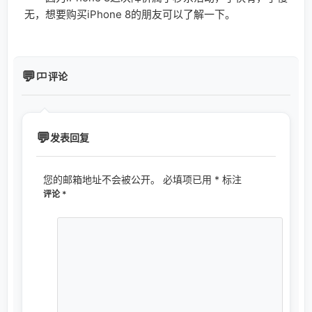
无，想要购买iPhone 8的朋友可以了解一下。
评论
发表回复
您的邮箱地址不会被公开。
必填项已用
*
标注
评论
*