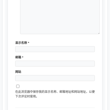
显示名称
*
邮箱
*
网站
在此浏览器中保存我的显示名称、邮箱地址和网站地址，以便
下次评论时使用。