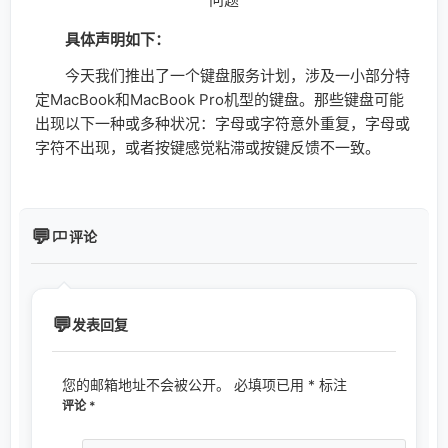
具体声明如下：
今天我们推出了一个键盘服务计划，涉及一小部分特
定MacBook和MacBook Pro机型的键盘。那些键盘可能
出现以下一种或多种状况：字母或字符意外重复，字母或
字符不出现，或者按键感觉粘滞或按键反馈不一致。
评论
发表回复
您的邮箱地址不会被公开。
必填项已用
*
标注
评论
*