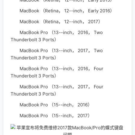
MacBook （Retina， 12--inch， Early 2016）
MacBook （Retina， 12--inch， 2017）
MacBook Pro （13--inch， 2016， Two
Thunderbolt 3 Ports）
MacBook Pro （13--inch， 2017， Two
Thunderbolt 3 Ports）
MacBook Pro （13--inch， 2016， Four
Thunderbolt 3 Ports）
MacBook Pro （13--inch， 2017， Four
Thunderbolt 3 Ports）
MacBook Pro （15--inch， 2016）
MacBook Pro （15--inch， 2017）