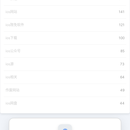
ios网站
141
ios限免软件
121
ios下载
100
ios公众号
85
ios源
73
ios相关
64
作废网站
49
ios网盘
44