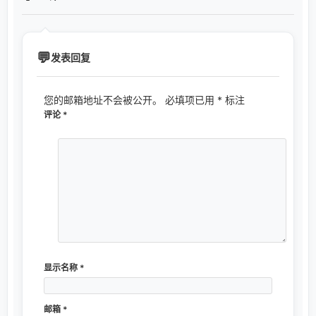
发表回复
您的邮箱地址不会被公开。
必填项已用
*
标注
评论
*
显示名称
*
邮箱
*