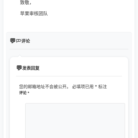
致敬，
苹果审核团队
评论
发表回复
您的邮箱地址不会被公开。
必填项已用
*
标注
评论
*