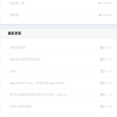
轻松签+源
114547
果粉圈
114180
最新更新
网购优惠券
03-19
福利区(福利资源合集)
07-22
olioli
12-13
App Store Price - 发现全球 App Store ...
12-10
查找全球最便宜的应用订阅价格 - Find C...
12-10
应用-iPA资源站
12-08