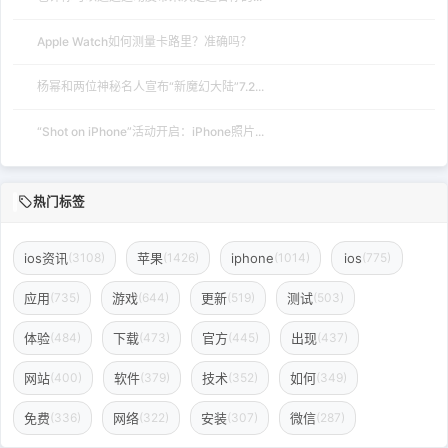
Apple Watch如何测量卡路里？准确吗？
杨幂和两位神秘名人宣布“新魔幻大陆”7.2...
“Shot on iPhone”活动开启：iPhone照片...
热门标签
ios资讯
苹果
iphone
ios
(3108)
(1426)
(1014)
(775)
应用
游戏
更新
测试
(735)
(644)
(519)
(503)
体验
下载
官方
出现
(484)
(473)
(445)
(437)
网站
软件
技术
如何
(400)
(379)
(352)
(349)
免费
网络
安装
微信
(336)
(322)
(307)
(287)