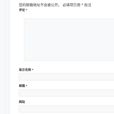
您的邮箱地址不会被公开。
必填项已用
*
标注
评论
*
显示名称
*
邮箱
*
网站