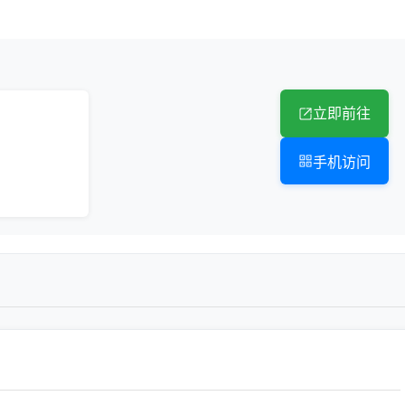
立即前往
手机访问