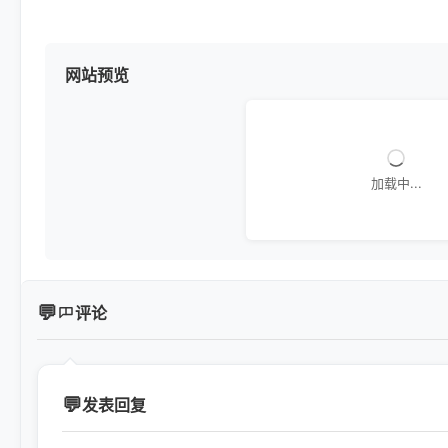
网站预览
加载中...
评论
发表回复