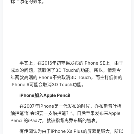
锦上添花的效果。
事实上，在2016年初苹果发布的iPhone SE上，由于
成本的问题，就取消了3D Touch的功能。所以，猜测今
年两款高端的iPhone不会取消3D Touch，而主打低价的
iPhone 9可能会取消3D Touch功能。
iPhone加入Apple Pencil
在2007年iPhone第一代发布的时候，乔布斯曾吐槽
触控笔“谁会想要一支触控笔？”。日后苹果发布带Apple
Pencil的iPad时，就被指背离乔布斯的初衷。
有传闻认为由于iPhone Xs Plus的屏幕足够大，所以