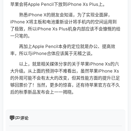
苹果会将Apple Pencil下放到iPhone Xs Plus上。
熟悉iPhone X的朋友会知道，为了实现全面屏，
iPhone X将主板和电池重新设计将手机内的空间运用到
了极致，所以iPhone Xs Plus机身内部应该不会慷慨的给
一只笔的。
再加上Apple Pencil本身的定位就是办公、提高效
率，所以与iPhone合体应该属于无稽之谈。
以上，就是相关媒体分享的关于苹果iPhone Xs的六
大升级。从上面的预测中不难看出，虽然苹果iPhone Xs
的外观可能不会有太大的改变，但其性能方面的提升已足
够回票价了！当然，更多的惊喜，还有待苹果官方在不久
后的秋季新品发布会上一一揭晓。
评论