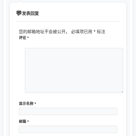
发表回复
您的邮箱地址不会被公开。
必填项已用
*
标注
评论
*
显示名称
*
邮箱
*