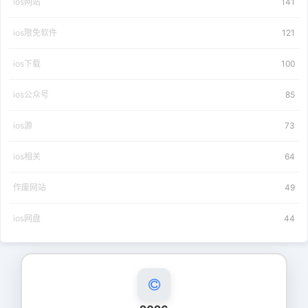
ios网站
141
ios限免软件
121
ios下载
100
ios公众号
85
ios源
73
ios相关
64
作废网站
49
ios网盘
44