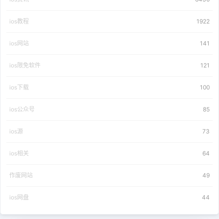
ios教程
1922
ios网站
141
ios限免软件
121
ios下载
100
ios公众号
85
ios源
73
ios相关
64
作废网站
49
ios网盘
44