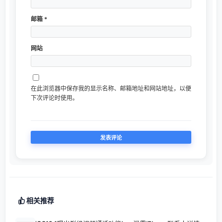
邮箱
*
网站
在此浏览器中保存我的显示名称、邮箱地址和网站地址，以便
下次评论时使用。
相关推荐