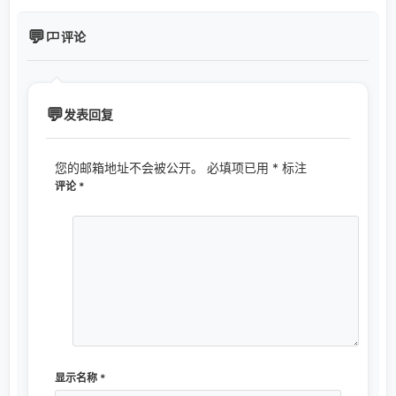
评论
发表回复
您的邮箱地址不会被公开。
必填项已用
*
标注
评论
*
显示名称
*