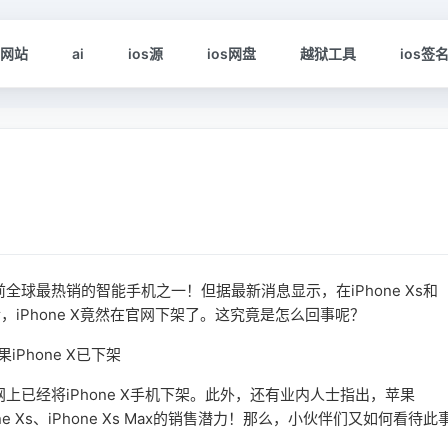
s网站
ai
ios源
ios网盘
越狱工具
ios签
前全球最热销的智能手机之一！但据最新消息显示，在iPhone Xs和
发布会后，iPhone X竟然在官网下架了。这究竟是怎么回事呢？
上已经将iPhone X手机下架。此外，还有业内人士指出，苹果
e Xs、iPhone Xs Max的销售潜力！那么，小伙伴们又如何看待此