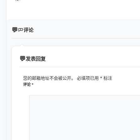
评论
发表回复
您的邮箱地址不会被公开。
必填项已用
*
标注
评论
*