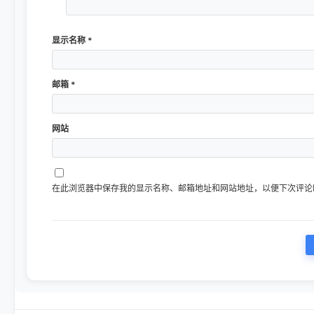
显示名称
*
邮箱
*
网站
在此浏览器中保存我的显示名称、邮箱地址和网站地址，以便下次评论