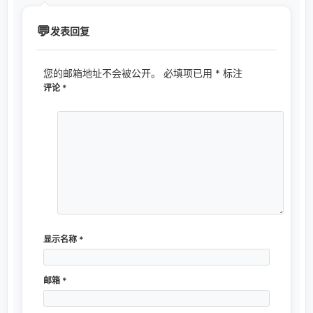
发表回复
您的邮箱地址不会被公开。
必填项已用
*
标注
评论
*
显示名称
*
邮箱
*