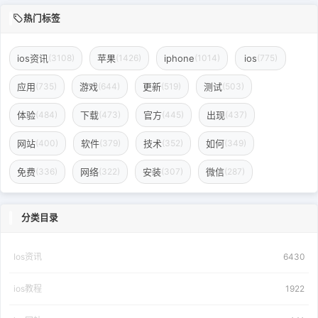
热门标签
ios资讯
苹果
iphone
ios
(3108)
(1426)
(1014)
(775)
应用
游戏
更新
测试
(735)
(644)
(519)
(503)
体验
下载
官方
出现
(484)
(473)
(445)
(437)
网站
软件
技术
如何
(400)
(379)
(352)
(349)
免费
网络
安装
微信
(336)
(322)
(307)
(287)
分类目录
Ios资讯
6430
ios教程
1922