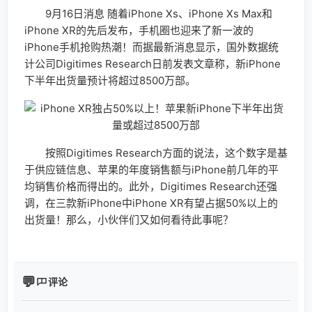
9月16日消息 随着iPhone Xs、iPhone Xs Max和
iPhone XR的先后发布，手机圈也迎来了新一波的
iPhone手机抢购热潮！而据最新消息显示，国外数据统
计公司Digitimes Research日前发表文章称，新iPhone
下半年出货量预计将超过8500万部。
按照Digitimes Research方面的说法，这个数字是基
于供应链信息、苹果的年度销售额与iPhone前几年的平
均销售价格而得出的。此外，Digitimes Research还强
调，在三款新iPhone中iPhone XR有望占据50%以上的
出货量！那么，小伙伴们又如何看待此事呢？
评论