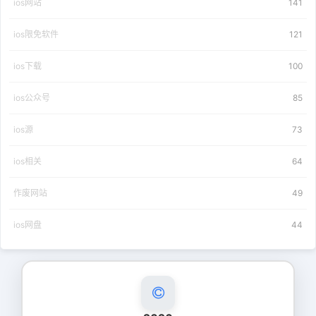
ios网站
141
ios限免软件
121
ios下载
100
ios公众号
85
ios源
73
ios相关
64
作废网站
49
ios网盘
44