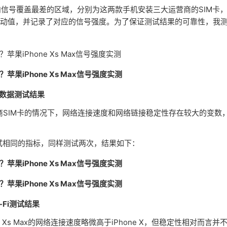
号覆盖最差的区域，分别为这两款手机安装三大运营商的SIM卡
迟和抖动值，并记录了对应的信号强度。为了保证测试结果的可靠性，我
数据测试结果
同运营商SIM卡的情况下，网络连接速度和网络链接稳定性存在较大的变数
t测试相同的指标，同样测试两次，结果如下：
i-Fi测试结果
Xs Max的网络连接速度略微高于iPhone X，但稳定性相对而言并