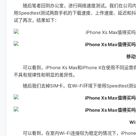
随后笔者回到办公室，进行网络速度测试。我们在公司内信
用Speedtest测试两款手机的下载速度、上传速度、延
试了两次，结果如下：
移动
可以看到，iPhone Xs Max和iPhone X在使用不
不具有规律性和明显的差异性。
随后我们去掉SIM卡，在Wi-Fi环境下使用Speedtes
W
可以看到，在室内Wi-Fi连接较为稳定的情况下，iPhone 