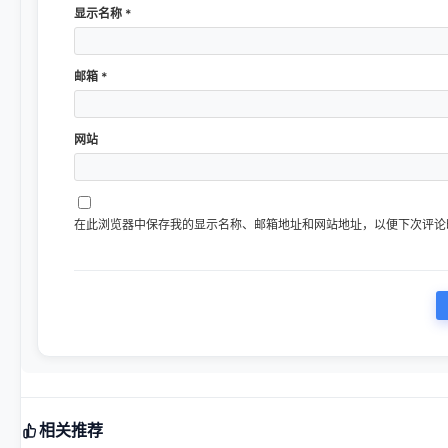
显示名称
*
邮箱
*
网站
在此浏览器中保存我的显示名称、邮箱地址和网站地址，以便下次评论
相关推荐