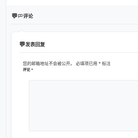
评论
发表回复
您的邮箱地址不会被公开。
必填项已用
*
标注
评论
*