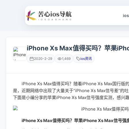
io
iPhone Xs Max值得买吗？苹果iP
2020-2-29
1,469
ios资讯
iPhone Xs Max值得买吗？随着iPhone Xs M
是，近期网络中出现了大量关于“iPhone Xs Max信号差”的吐槽
下面是小编分享的苹果iPhone Xs Max信号强度实测，感
iPhone Xs Max值得买吗？苹果iPhone Xs Max信号