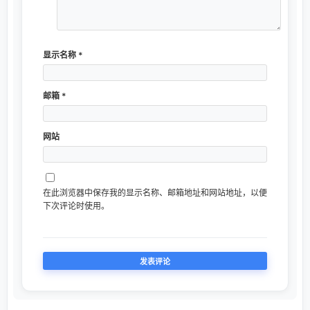
显示名称
*
邮箱
*
网站
在此浏览器中保存我的显示名称、邮箱地址和网站地址，以便
下次评论时使用。