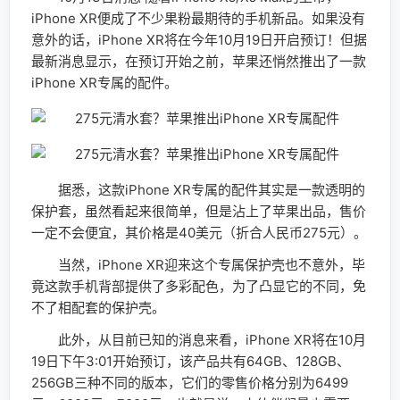
iPhone XR便成了不少果粉最期待的手机新品。如果没有
意外的话，iPhone XR将在今年10月19日开启预订！但据
最新消息显示，在预订开始之前，苹果还悄然推出了一款
iPhone XR专属的配件。
据悉，这款iPhone XR专属的配件其实是一款透明的
保护套，虽然看起来很简单，但是沾上了苹果出品，售价
一定不会便宜，其价格是40美元（折合人民币275元）。
当然，iPhone XR迎来这个专属保护壳也不意外，毕
竟这款手机背部提供了多彩配色，为了凸显它的不同，免
不了相配套的保护壳。
此外，从目前已知的消息来看，iPhone XR将在10月
19日下午3:01开始预订，该产品共有64GB、128GB、
256GB三种不同的版本，它们的零售价格分别为6499