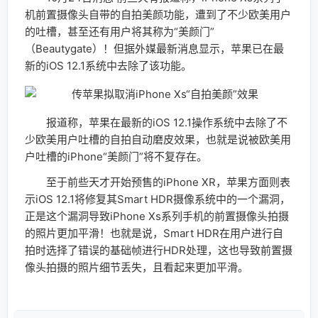
机前置摄像头自带的自拍美颜功能，遭到了不少欧美用户
的吐槽，甚至还有用户将其称为“美颜门”
（Beautygate）！但据外媒最新消息显示，苹果已在最
新的iOS 12.1系统中去除了该功能。
报道称，苹果在最新的iOS 12.1操作系统中去除了不
少欧美用户吐槽的自拍自动磨皮效果，也就是说被欧美用
户吐槽的iPhone“美颜门”将不复存在。
至于前些天才开始预售的iPhone XR，苹果方面则表
示iOS 12.1将修复其Smart HDR摄像系统中的一个漏洞，
正是这个漏洞导致iPhone Xs系列手机的前置摄像头拍摄
的照片更加平滑！也就是说，Smart HDR在用户进行自
拍时选择了错误的基础帧进行HDR处理，这也导致前置摄
像头拍摄的照片细节丢失，且看起来更加平滑。