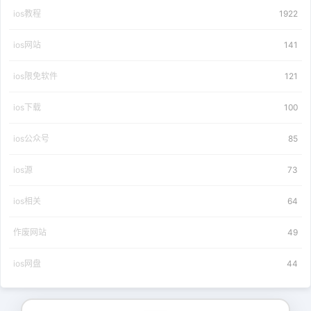
ios教程
1922
ios网站
141
ios限免软件
121
ios下载
100
ios公众号
85
ios源
73
ios相关
64
作废网站
49
ios网盘
44