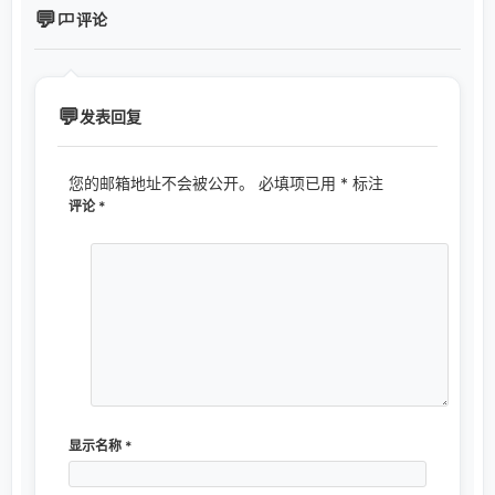
评论
发表回复
您的邮箱地址不会被公开。
必填项已用
*
标注
评论
*
显示名称
*