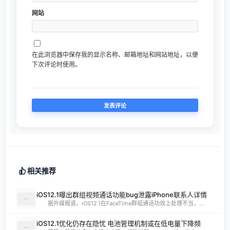
网站
在此浏览器中保存我的显示名称、邮箱地址和网站地址，以便
下次评论时使用。
相关推荐
iOS12.1曝出群组视频通话功能bug泄露iPhone联系人详情
据外媒报道，iOS12.1在FaceTime群组通话功效上处理不当，...
iOS12.1优化仍存在隐忧 电池管理机制或在低电量下降频