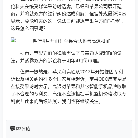
伦科夫在接受媒体采访时透露，已经和苹果公司展开磋
商，并将就双方的法律纠纷达成和解！但据外媒最新消息
显示，莫伦科夫的这一说法日前却遭苹果单方面“打脸”。
这是怎么回事呢？
据悉，苹果方面的律师否认了与高通达成和解的说
法，并透露双方的诉讼将于明年4月份审理。
值得一提的是，苹果和高通从2017年开始便因专利
诉讼及相关纠纷在多个国家互相起诉，苹果CEO库克更是
在接受采访时表示，高通对苹果和其它智能手机品牌收取
了不合理的专利费，高通不应该根据手机整机价格收取专
利费！此事的后续进展，我们也将继续关注。
评论