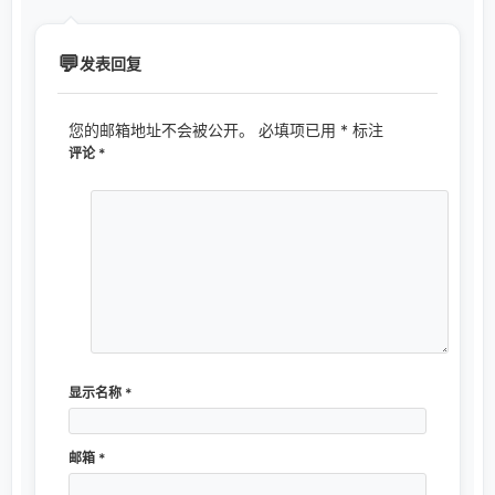
发表回复
您的邮箱地址不会被公开。
必填项已用
*
标注
评论
*
显示名称
*
邮箱
*