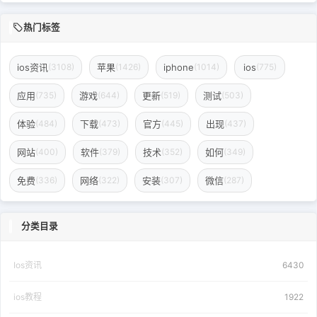
热门标签
ios资讯
苹果
iphone
ios
(3108)
(1426)
(1014)
(775)
应用
游戏
更新
测试
(735)
(644)
(519)
(503)
体验
下载
官方
出现
(484)
(473)
(445)
(437)
网站
软件
技术
如何
(400)
(379)
(352)
(349)
免费
网络
安装
微信
(336)
(322)
(307)
(287)
分类目录
Ios资讯
6430
ios教程
1922