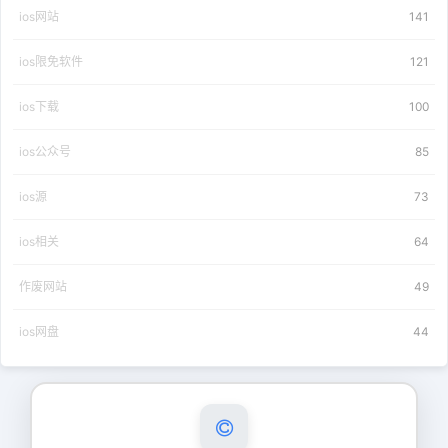
ios网站
141
ios限免软件
121
ios下载
100
ios公众号
85
ios源
73
ios相关
64
作废网站
49
ios网盘
44