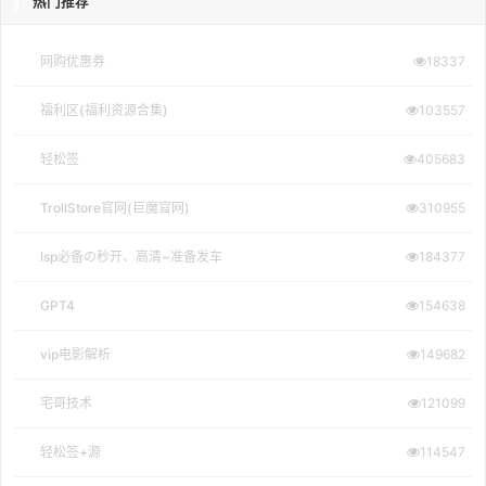
热门推荐
网购优惠券
18337
福利区(福利资源合集)
103557
轻松签
405683
TrollStore官网(巨魔官网)
310955
lsp必备の秒开、高清~准备发车
184377
GPT4
154638
vip电影解析
149682
宅哥技术
121099
轻松签+源
114547