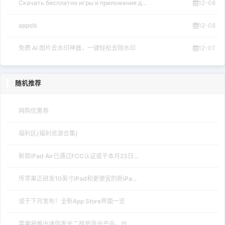
Скачать бесплатно игры и приложения д...
12-08
appdb
12-08
免费 AI 图片去水印神器，一键轻松去除水印
12-07
随机推荐
网购优惠券
福利区(福利资源合集)
新款iPad Air已通过FCC认证或于本月23日...
传苹果正研发10英寸iPad和更便宜的新iPa...
或于下月发布！全新App Store界面一览
苹果将推出迷你发光二极管背光产品，台...