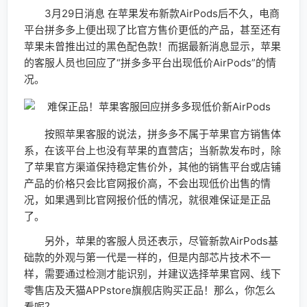
3月29日消息 在苹果发布新款AirPods后不久，电商
平台拼多多上便出现了比官方售价更低的产品，甚至还有
苹果未曾推出过的黑色配色款！而据最新消息显示，苹果
的客服人员也回应了“拼多多平台出现低价AirPods”的情
况。
按照苹果客服的说法，拼多多不属于苹果官方销售体
系，在该平台上也没有苹果的直营店；当新款发布时，除
了苹果官方渠道保持稳定售价外，其他的销售平台或店铺
产品的价格只会比官网报价高，不会出现低价出售的情
况，如果遇到比官网报价低的情况，就很难保证是正品
了。
另外，苹果的客服人员还表示，尽管新款AirPods基
础款的外观与第一代是一样的，但是内部芯片技术不一
样，需要通过检测才能识别，并建议选择苹果官网、线下
零售店及天猫APPstore旗舰店购买正品！那么，你怎么
看呢？