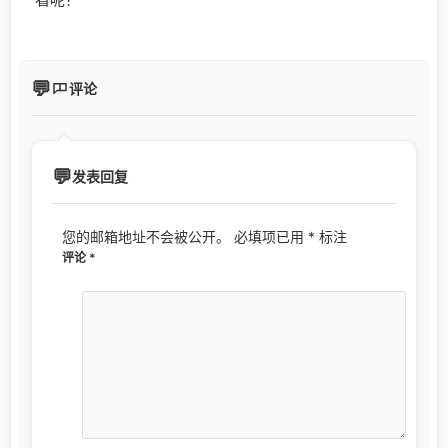
评论
发表回复
您的邮箱地址不会被公开。
必填项已用
*
标注
评论
*