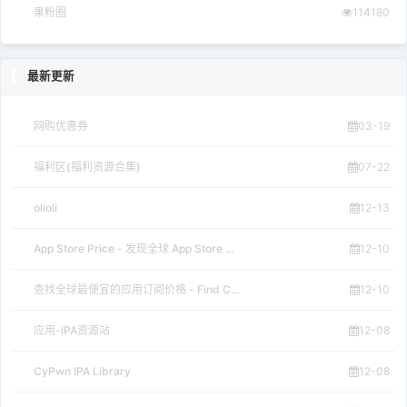
果粉圈
114180
最新更新
网购优惠券
03-19
福利区(福利资源合集)
07-22
olioli
12-13
App Store Price - 发现全球 App Store ...
12-10
查找全球最便宜的应用订阅价格 - Find C...
12-10
应用-iPA资源站
12-08
CyPwn IPA Library
12-08