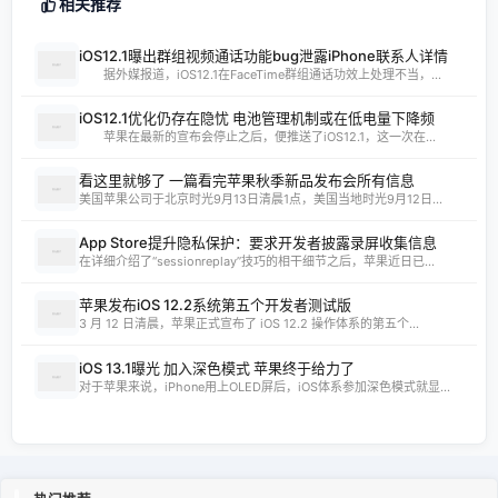
相关推荐
iOS12.1曝出群组视频通话功能bug泄露iPhone联系人详情
据外媒报道，iOS12.1在FaceTime群组通话功效上处理不当，...
iOS12.1优化仍存在隐忧 电池管理机制或在低电量下降频
苹果在最新的宣布会停止之后，便推送了iOS12.1，这一次在...
看这里就够了 一篇看完苹果秋季新品发布会所有信息
美国苹果公司于北京时光9月13日清晨1点，美国当地时光9月12日...
App Store提升隐私保护：要求开发者披露录屏收集信息
在详细介绍了“sessionreplay”技巧的相干细节之后，苹果近日已...
苹果发布iOS 12.2系统第五个开发者测试版
3 月 12 日清晨，苹果正式宣布了 iOS 12.2 操作体系的第五个...
iOS 13.1曝光 加入深色模式 苹果终于给力了
对于苹果来说，iPhone用上OLED屏后，iOS体系参加深色模式就显...