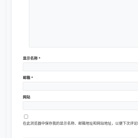
显示名称
*
邮箱
*
网站
在此浏览器中保存我的显示名称、邮箱地址和网站地址，以便下次评论