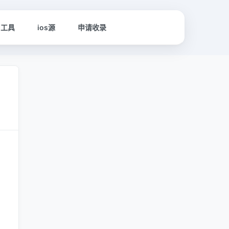
名工具
ios源
申请收录