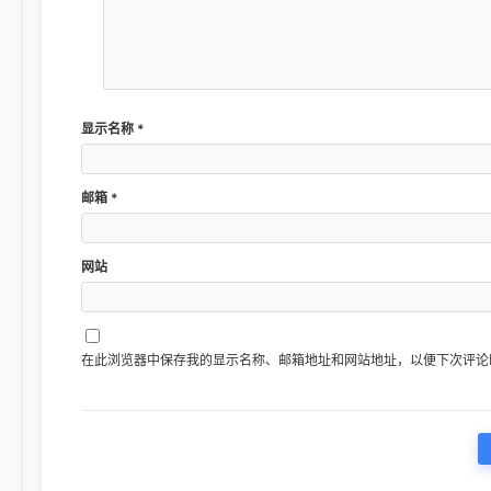
显示名称
*
邮箱
*
网站
在此浏览器中保存我的显示名称、邮箱地址和网站地址，以便下次评论