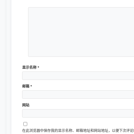
显示名称
*
邮箱
*
网站
在此浏览器中保存我的显示名称、邮箱地址和网站地址，以便下次评论