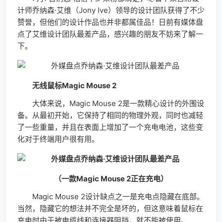
计师乔纳森·艾维（Jony Ive）领导的设计团队获得了不少
赞誉，但他们的设计作品也并非都属佳品！日前有媒体盘
点了艾维设计团队最差产品，感兴趣的朋友不妨来了解一
下。
无线鼠标Magic Mouse 2
大体来说，Magic Mouse 2是一款精心设计的外围设
备。从最初开始，它保持了相同的物理外观，同时也减轻
了一些重量，并且在表面上增加了一个充电电池，这些变
化对于终端用户很有用。
（一款Magic Mouse 2正在充电）
Magic Mouse 2设计缺点之一是充电点隐藏在底部。
当然，隐藏它的想法并不完全是坏的，但这意味着鼠标在
充电时由于被电缆线和连接器阻挡，就不能被使用。