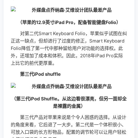
（苹果的12.9英寸iPad Pro，配备智能键盘Folio）
对第二代Smart Keyboard Folio，苹果似乎试图在纠
正这一缺点，但却进行了过度的修正，Smart Keyboard
Folio降低了第一代中那种留给用户对功能的选择权。此
外，还增加了成本和体积。因此，2018年iPad Pro实际
上比它的前代更厚重。
第三代iPod shuffle
（第三代iPod Shuffle。从这边看很漂亮，但另一面却全
是裸露的金属）
第三代产品对苹果来说是个令人困惑的选择。从设计
的角度来看，它后退了一大步。第二代是一个体积很小、
可放入口袋的长方形物品，配置的调节轮可以让用户轻松