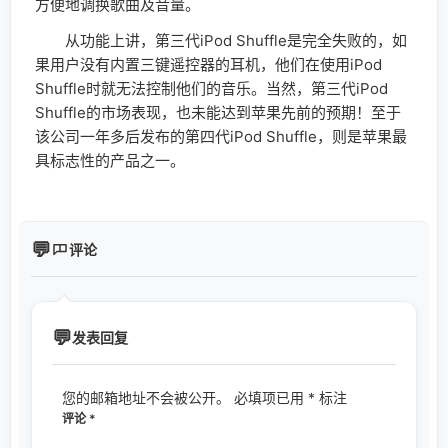
方便地调换歌曲及音量。
从功能上讲，第三代iPod Shuffle是完全失败的，如
果用户没有内置三键遥控器的耳机，他们在使用iPod
Shuffle时就无法控制他们的音乐。当然，第三代iPod
Shuffle的市场表现，也未能达到苹果先前的预期！至于
该公司一年多后发布的第四代iPod Shuffle，则是苹果最
具标志性的产品之一。
评论
发表回复
您的邮箱地址不会被公开。
必填项已用
*
标注
评论
*