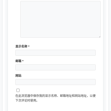
显示名称
*
邮箱
*
网站
在此浏览器中保存我的显示名称、邮箱地址和网站地址，以便
下次评论时使用。