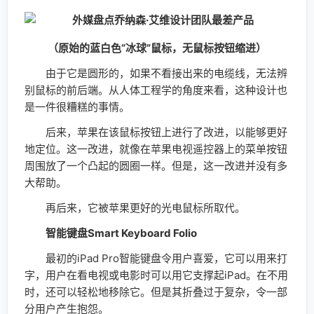
（原始的蓝白色“冰球”鼠标，无鼠标按钮缩进）
由于它是圆形的，如果不看接出来的电缆线，无法辨
别鼠标的前后端。从人体工程学的角度来看，这种设计也
是一件很糟糕的事情。
后来，苹果在该鼠标按钮上进行了改进，以能够更好
地定位。这一改进，就像在苹果电视遥控器上的菜单按钮
周围放了一个凸起的圆圈一样。但是，这一改进并没有多
大帮助。
再后来，它被苹果更好的光电鼠标所取代。
智能键盘Smart Keyboard Folio
最初的iPad Pro智能键盘令用户喜爱，它可以用来打
字，用户在看电视或电影时可以用它支撑起iPad。在不用
时，还可以轻松地移除它。但是其折叠过于复杂，令一部
分用户产生抱怨。