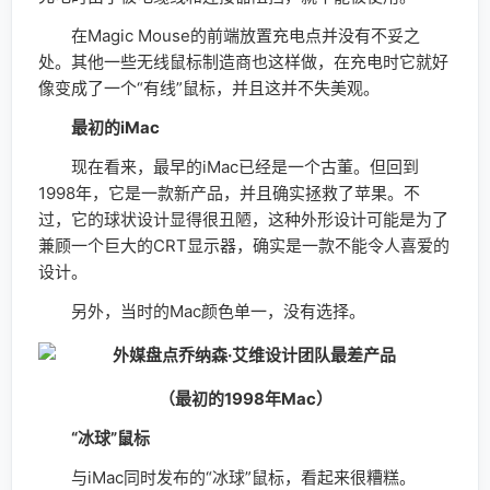
在Magic Mouse的前端放置充电点并没有不妥之
处。其他一些无线鼠标制造商也这样做，在充电时它就好
像变成了一个“有线”鼠标，并且这并不失美观。
最初的iMac
现在看来，最早的iMac已经是一个古董。但回到
1998年，它是一款新产品，并且确实拯救了苹果。不
过，它的球状设计显得很丑陋，这种外形设计可能是为了
兼顾一个巨大的CRT显示器，确实是一款不能令人喜爱的
设计。
另外，当时的Mac颜色单一，没有选择。
（最初的1998年Mac）
“冰球”鼠标
与iMac同时发布的“冰球”鼠标，看起来很糟糕。