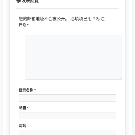
发表回复
您的邮箱地址不会被公开。
必填项已用
*
标注
评论
*
显示名称
*
邮箱
*
网站