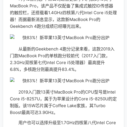
MacBook Pro，该产品不仅配备了集成式触控ID传感器
的触控栏，还搭载着1.4GHz四核第八代Intel Core i5处理
器！而据最新消息显示，这款新MacBook Pro的
Geekbench 4跑分成绩已经曝光出来。
从最新的Geekbench 4跑分记录来看，这款2019入
门款MacBook Pro的单核跑分较前代（2017入门款，
2.3GHz双核第七代Intel Core i5处理器）最高提升
6.8%，多核跑分则最高提升83.4%。
2019入门款13英寸MacBook Pro的CPU型号是Intel
Core i5-8257U，属于为苹果设计的Core i5-8250U的定
制版。该15W芯片属于Coffee Lake家族，其Turbo
Boost最高可达3.9GHz。
用户也可以选择升级至1.7GHz四核第八代Intel Core