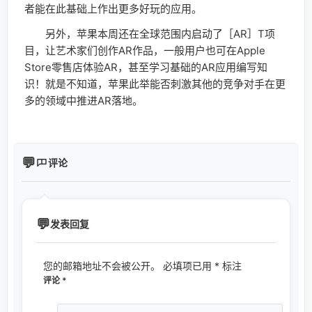
者能在此基础上作出更多好玩的应用。
另外，苹果本周还在全球范围内启动了［AR］T项
目，让艺术家们创作AR作品，一般用户也可在Apple
Store零售店体验AR，甚至学习基础的AR应用编写知
识！就是不知道，苹果此举能否刺激其他的竞争对手在更
多的领域中推进AR落地。
评论
发表回复
您的邮箱地址不会被公开。
必填项已用
*
标注
评论
*