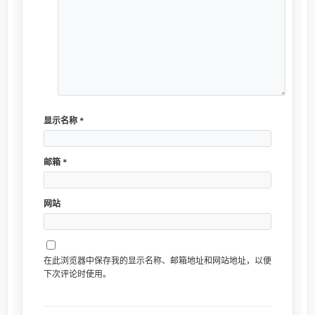
显示名称
*
邮箱
*
网站
在此浏览器中保存我的显示名称、邮箱地址和网站地址，以便
下次评论时使用。