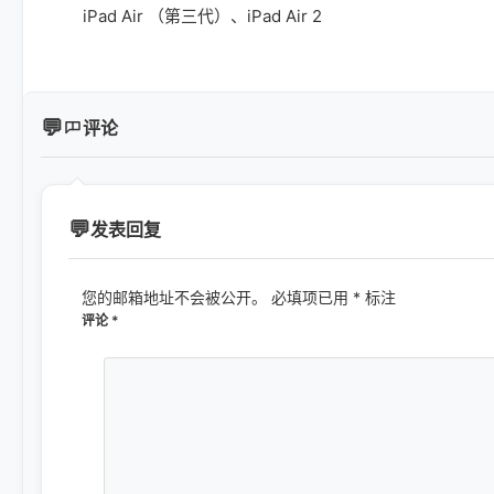
iPad Air （第三代）、iPad Air 2
评论
发表回复
您的邮箱地址不会被公开。
必填项已用
*
标注
评论
*