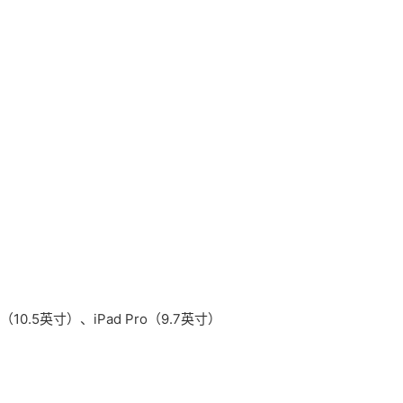
o（10.5英寸）、iPad Pro（9.7英寸）