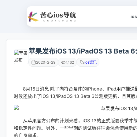
io
苹果发布iOS 13/iPadOS 13 Bet
2020-2-29
1,162
ios资讯
8月16日消息 除了向符合条件的iPhone、iPad用户推送最新的
时候还放出了iOS 13/iPadOS 13 Beta 6公测版更新，且其
从苹果官方公布的计划来看，iOS 13的正式版要秋季才能
和稳定性问题。另外，一些早期的测试版往往会混合使用新的
的自身需求。