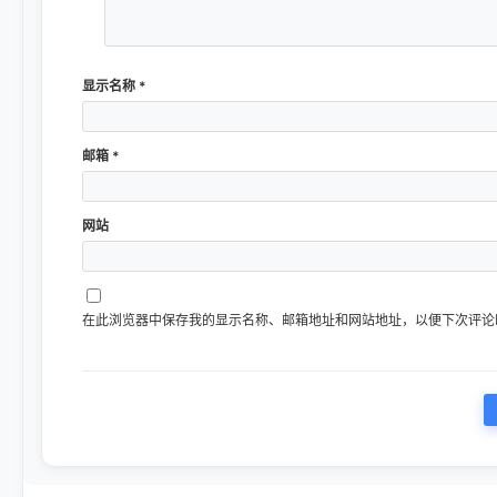
显示名称
*
邮箱
*
网站
在此浏览器中保存我的显示名称、邮箱地址和网站地址，以便下次评论