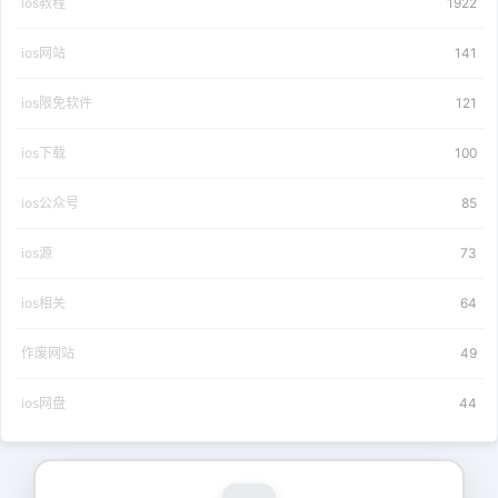
ios教程
1922
ios网站
141
ios限免软件
121
ios下载
100
ios公众号
85
ios源
73
ios相关
64
作废网站
49
ios网盘
44