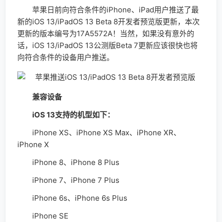
苹果日前向符合条件的iPhone、iPad用户推送了最
新的iOS 13/iPadOS 13 Beta 8开发者预览版更新，本次
更新的版本编号为17A5572A！当然，如果没有意外的
话，iOS 13/iPadOS 13公测版Beta 7更新应该很快也将
向符合条件的设备用户推送。
兼容设备
iOS 13支持的机型如下：
iPhone XS、iPhone XS Max、iPhone XR、
iPhone X
iPhone 8、iPhone 8 Plus
iPhone 7、iPhone 7 Plus
iPhone 6s、iPhone 6s Plus
iPhone SE