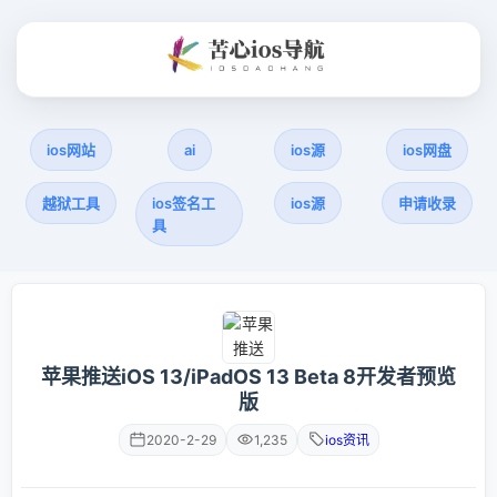
ios网站
ai
ios源
ios网盘
越狱工具
ios签名工
ios源
申请收录
具
苹果推送iOS 13/iPadOS 13 Beta 8开发者预览
版
2020-2-29
1,235
ios资讯