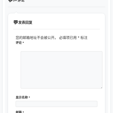
评论
发表回复
您的邮箱地址不会被公开。
必填项已用
*
标注
评论
*
显示名称
*
邮箱
*