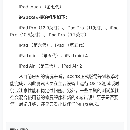
iPod touch （第七代）
iPadOS支持的机型如下：
iPad Pro（12.9英寸）、iPad Pro（11英寸）、iPad
Pro（10.5英寸）、iPad Pro（9.7英寸）
iPad （第六代）、iPad （第五代）
iPad mini （第五代）、iPad mini 4
iPad Air （第三代）、iPad Air 2
从目前已知的情况来看，iOS 13正式版需等到秋季才
能完成，因此测试人员在主要设备上运行iOS 13测试版时
仍应注意性能和稳定性问题。另外，一些早期的测试版往
往会混合使用新的修复程序和新的Bug错误！至于是否要
第一时间升级，还是要看小伙伴们的自身需求。