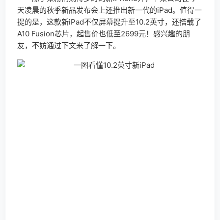
天凌晨的秋季新品发布会上还推出新一代的iPad。值得一
提的是，这款新iPad不仅屏幕提升至10.2英寸，还搭载了
A10 Fusion芯片，起售价也低至2699元！感兴趣的朋
友，不妨通过下文来了解一下。