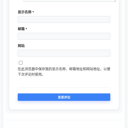
显示名称
*
邮箱
*
网站
在此浏览器中保存我的显示名称、邮箱地址和网站地址，以便
下次评论时使用。