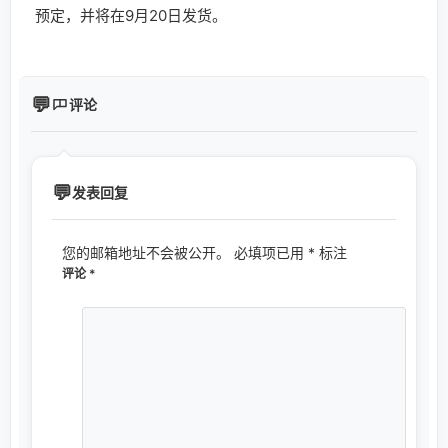
预定，并将在9月20日发货。
评论
发表回复
您的邮箱地址不会被公开。
必填项已用
*
标注
评论
*