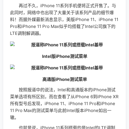
再过不久，iPhone 11系列手机便将正式开售了。与
此同时，网络中也出现了大量关于该系列产品的细节爆
料！而据外媒最新消息显示，美版iPhone 11、iPhone 11
Pro和iPhone 11 Pro Max似乎均搭载了Intel公司旗下的
LTE调制解调器。
Intel版iPhone测试菜单
高通版iPhone测试菜单
按照报道中的说法，Intel和高通版本的iPhone测试
菜单选项有所区别，而在查看了从iPhone 6到iPhone XR
所有型号后发现，iPhone 11、iPhone 11 Pro和iPhone
11 Pro Max的测试菜单与此前Intel版本iPhone如出一
辙。
也就是说，iPhone 11系列搭载的是Intel的LTE调制