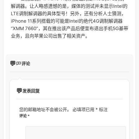
解调器。让人略感遗憾的是，媒体的测试并未显示Intel的
LTE调制解调器的具体型号！另外，还有分析人士猜测，
iPhone 11系列搭载的可能是Intel的绝代4G调制解调器
“XMM 7660”，其在推出该产品后便宣布退出手机5G基带
业务，且向苹果公司出售了相关资产。
评论
发表回复
您的邮箱地址不会被公开。
必填项已用
*
标注
评论
*