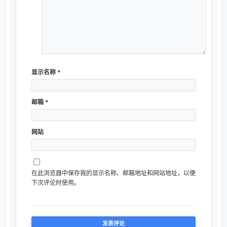
显示名称
*
邮箱
*
网站
在此浏览器中保存我的显示名称、邮箱地址和网站地址，以便
下次评论时使用。