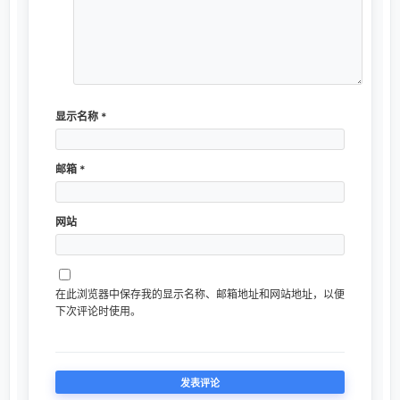
显示名称
*
邮箱
*
网站
在此浏览器中保存我的显示名称、邮箱地址和网站地址，以便
下次评论时使用。