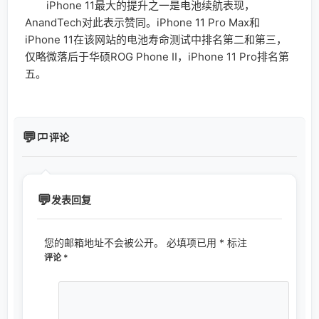
iPhone 11最大的提升之一是电池续航表现，
AnandTech对此表示赞同。iPhone 11 Pro Max和
iPhone 11在该网站的电池寿命测试中排名第二和第三，
仅略微落后于华硕ROG Phone II，iPhone 11 Pro排名第
五。
评论
发表回复
您的邮箱地址不会被公开。
必填项已用
*
标注
评论
*