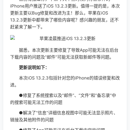
iPhone用户推送了iOS 13.2.3更新。值得一提的是，本次
更新主要以Bug修复和改进为主！那么，苹果在iOS
13.2.3更新中都带来了哪些内容呢？感兴趣的朋友，还不
赶紧来了解一下。
据悉，本次更新主要修复了导致App可能无法在后台
下载内容的问题及“邮件”可能无法获取新邮件等问题。
更新说明如下：
本次iOS 13.2.3包括针对您的iPhone的错误修复和改
进。
●修复了系统搜索以及“邮件”、“文件”和“备忘录”中
的搜索可能无法工作的问题
●解决了“信息”详细信息视图中可能无法显示照片、
链接及其他附件的问题