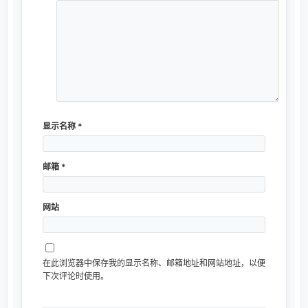
显示名称
*
邮箱
*
网站
在此浏览器中保存我的显示名称、邮箱地址和网站地址，以便
下次评论时使用。