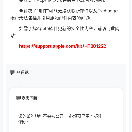
●修复了App可能无法在后台下载内容的问题
●解决了“邮件”可能无法获取新邮件以及Exchange
帐户无法包括并引用原始邮件内容的问题
如需了解Apple软件更新的安全性内容，请访问此网
站：
https://support.apple.com/kb/HT201222
评论
发表回复
您的邮箱地址不会被公开。
必填项已用
*
标注
评论
*