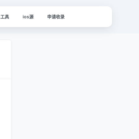
名工具
ios源
申请收录