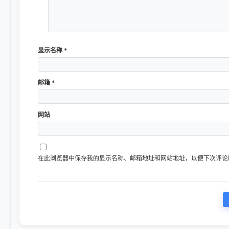
显示名称
*
邮箱
*
网站
在此浏览器中保存我的显示名称、邮箱地址和网站地址，以便下次评论