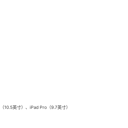
o（10.5英寸）、iPad Pro（9.7英寸）