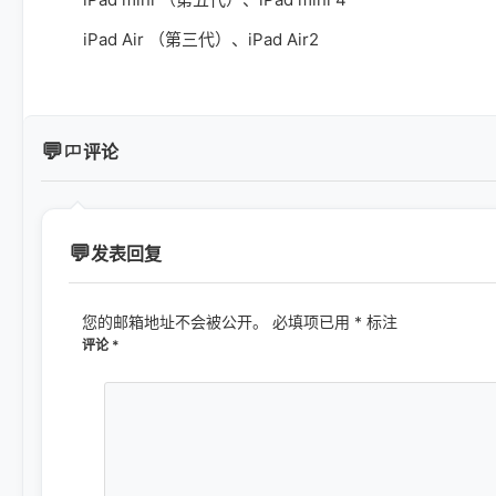
iPad Air （第三代）、iPad Air2
评论
发表回复
您的邮箱地址不会被公开。
必填项已用
*
标注
评论
*