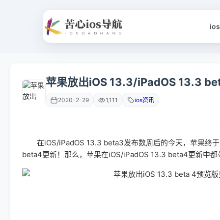
io
苹果放出iOS 13.3/iPadOS 13.3
2020-2-29
1,111
ios资讯
在iOS/iPadOS 13.3 beta3发布数周后的今天，苹果终
beta4更新！那么，苹果在iOS/iPadOS 13.3 bet