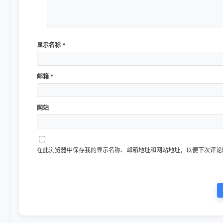
显示名称
*
邮箱
*
网站
在此浏览器中保存我的显示名称、邮箱地址和网站地址，以便下次评论