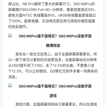
以一屏下来可以看到的内容更加多，全面屏幕纵向分辨率
从1920提升到了2160，多了12.5%的长度，不要看少这
个12.5%，可以让你微信、QQ等社交软件多看一到两条的
消息。
游戏
游戏方面，全面屏幕同样由于屏幕更长，所以在游戏
的时候可以看到比16：9屏幕更多的场景，比别人看多更
多的内容，有利于游戏时作出更好的判断
18：9视频播放
21：9视频播放
全面屏由于采用了18：9的屏幕比例，这个比例介乎