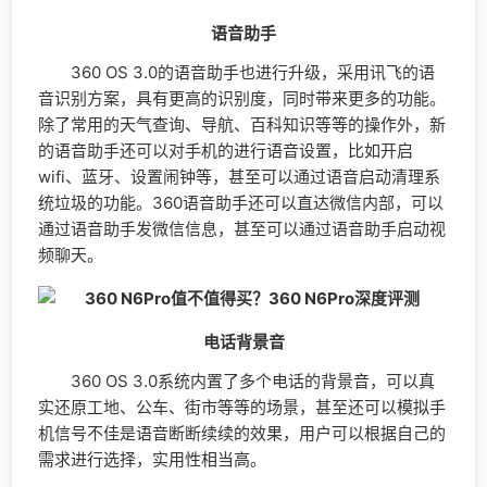
电话背景音
360 OS 3.0系统内置了多个电话的背景音，可以真
实还原工地、公车、街市等等的场景，甚至还可以模拟手
机信号不佳是语音断断续续的效果，用户可以根据自己的
需求进行选择，实用性相当高。
游戏模式
360 N6Pro配备专为玩家开发的“游戏加速器”--专业
的游戏模式，通过游 戏性能专属优化、游戏免打扰、管
理来电等多重措施，打造出一个更加沉浸的 游戏体验。
游戏模式提升游戏性能