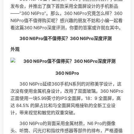
发布会，并推出了旗下首款采用全面屏设计的手机新品
——“360 N6Pro”。那么，360 N6Pro究竟怎么样？360
N6Pro值不值得购买呢？感兴趣的朋友不妨和小编一起看
看这篇360 N6Pro深度评测，你要的答案或许就在其中。
360 N6Pro值不值得买？360 N6Pro深度评测
外观
360 N6Pro
360 N6Pro延续360手机N系列的对称美学设计，这
次没有使用金属机身设计，改用了双面玻璃。360 N6Pro
正面使用一块5.99英寸的IPS全面屏，18：9 全面屏，高
达 84.5% 的屏占比和与全面屏风格接轨的全新工业设
计，带来视觉和触觉的双重突破。
360 N6Pro的背面采用金属材质，N6 Pro的摄像
头、听筒、闪光灯和指纹传感器等部件的排布，严格遵循