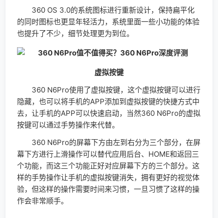
按键可以通过手势操作来代替。
360 N6Pro的屏幕下方由左到右分为三个部分，在屏
幕下方进行上滑操作可以替代应用后台、HOME和返回三
个功能，而这三个功能正好对应屏幕下方的三个部分。这
样的手势操作让手机的虚拟按键消失，拥有更好的视觉体
验，但这样的操作需要时间来习惯，一旦习惯了这样的操
作会非常顺手。
智能场景卡片
场景widget在360 OS 3.0保留的一个功能，提供智
能场景卡片提醒。利用时间天气widget空间来做可视化展