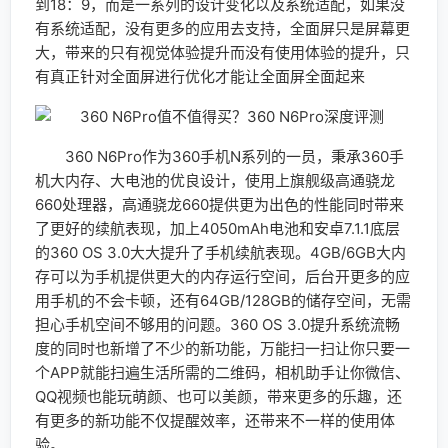
评论
*
显示名称
*
邮箱
*
网站
在此浏览器中保存我的显示名称、邮箱地址和网站地址，以便