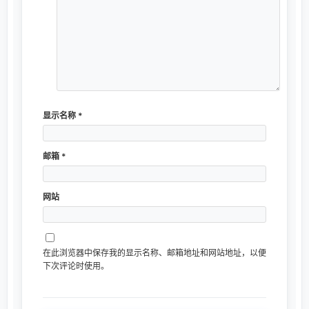
显示名称
*
邮箱
*
网站
在此浏览器中保存我的显示名称、邮箱地址和网站地址，以便
下次评论时使用。