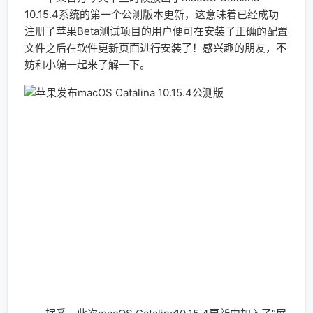
10.15.4系统的第一个公测版本更新，这意味着已经成功
注册了苹果Beta测试项目的用户便可在安装了正确的配置
文件之后在软件更新页面进行安装了！感兴趣的朋友，不
妨和小编一起来了解一下。