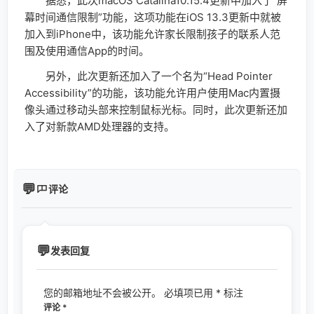
据悉，此次macOS Catalina‌10.15.4更新中加入了“屏
幕时间通信限制”功能，这项功能在iOS 13.3更新中就被
加入到iPhone中，该功能允许家长限制孩子的联系人范
围及使用通信App的时间。
另外，此次更新还加入了一个名为“Head Pointer
Accessibility”的功能，该功能允许用户使用Mac内置摄
像头通过移动头部来控制鼠标光标。同时，此次更新还加
入了对新款AMD处理器的支持。
评论
发表回复
您的邮箱地址不会被公开。
必填项已用
*
标注
评论
*