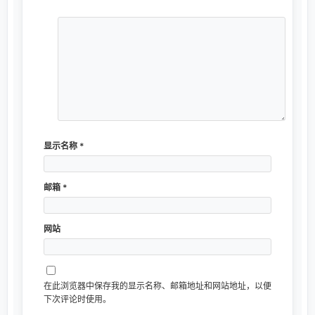
显示名称
*
邮箱
*
网站
在此浏览器中保存我的显示名称、邮箱地址和网站地址，以便
下次评论时使用。