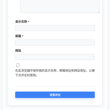
显示名称
*
邮箱
*
网站
在此浏览器中保存我的显示名称、邮箱地址和网站地址，以便
下次评论时使用。