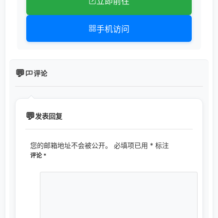
立即前往
手机访问
评论
发表回复
您的邮箱地址不会被公开。
必填项已用
*
标注
评论
*